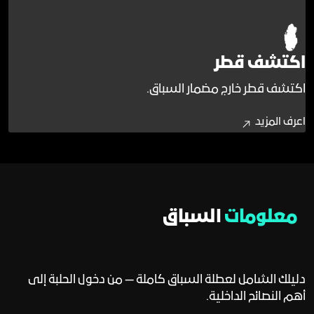
اكتشف قطر
اكتشف قطر خارج مضمار السباق.
اعرف المزيد
معلومات
السباق
دليلك الشامل لعطلة السباق كاملة — من دخول الحلبة إلى
أهم النصائح الداخلية.