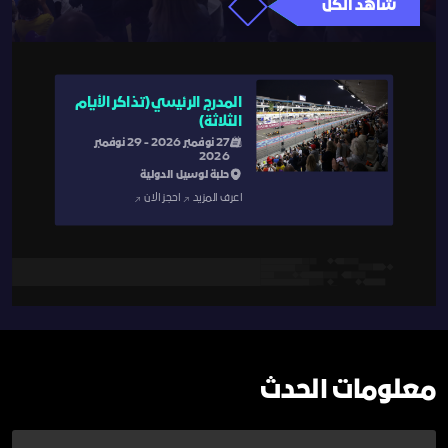
شاهد الكل
المدرج الرئيسي (تذاكر الأيام
الثلاثة)
27 نوفمبر 2026 - 29 نوفمبر
2026
حلبة لوسيل الدولية
اعرف المزيد
احجز الان
معلومات الحدث