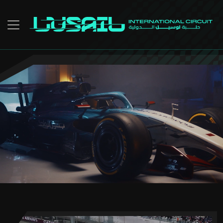
Skip to main conten