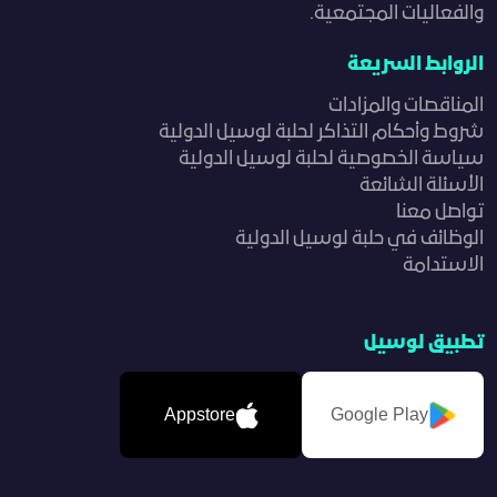
والفعاليات المجتمعية.
الروابط السريعة
المناقصات والمزادات
شروط وأحكام التذاكر لحلبة لوسيل الدولية
سياسة الخصوصية لحلبة لوسيل الدولية
الأسئلة الشائعة
تواصل معنا
الوظائف في حلبة لوسيل الدولية
الاستدامة
تطبيق لوسيل
Appstore
Google Play