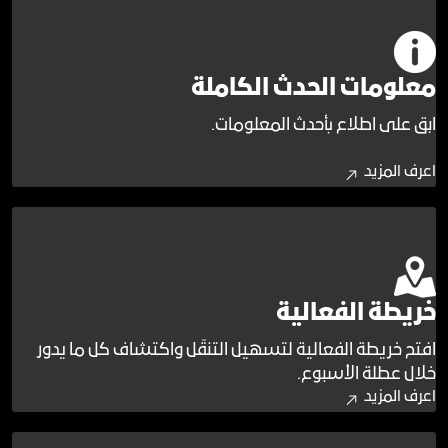
معلومات الحدث الكاملة
ابق على اطلاع بأحدث المعلومات.
اعرف المزيد
خريطة الفعالية
افتح خريطة الفعالية لتسهيل التنقّل واكتشاف كل ما يدور
خلال عطلة الأسبوع.
اعرف المزيد