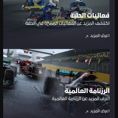
فعاليات الحلبة
اكتشف المزيد عن الفعاليات المميزة في الحلبة
اعرض المزيد
الرزنامة العالمية
اعرف المزيد عن الرزنامة العالمية
اعرض المزيد