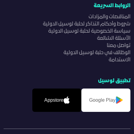
الروابط السريعة
المناقصات والمزادات
شروط وأحكام التذاكر لحلبة لوسيل الدولية
سياسة الخصوصية لحلبة لوسيل الدولية
الأسئلة الشائعة
تواصل معنا
الوظائف في حلبة لوسيل الدولية
الاستدامة
تطبيق لوسيل
Appstore
Google Play