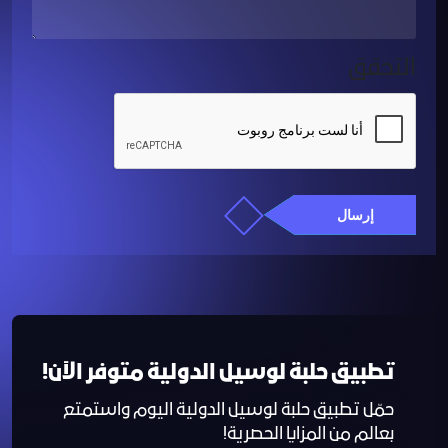
التحقق
إرسال
تطبيق حلبة لوسيل الدولية متوفر الآن!
حمّل تطبيق حلبة لوسيل الدولية اليوم واستمتع
بعالم من المزايا الحصرية!