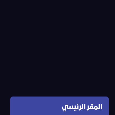
المقر الرئيسي