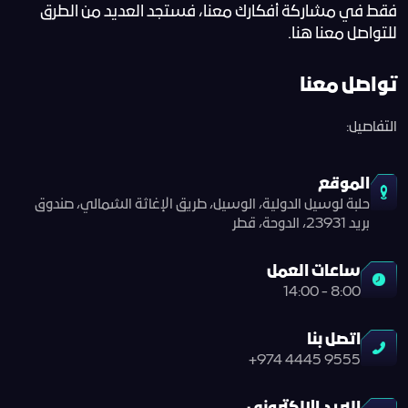
فقط في مشاركة أفكارك معنا، فستجد العديد من الطرق
للتواصل معنا هنا.
تواصل معنا
التفاصيل:
Lusail Circuit AI Assistant
Online
الموقع
حلبة لوسيل الدولية، الوسيل، طريق الإغاثة الشمالي، صندوق
بريد 23931، الدوحة، قطر
ساعات العمل
8:00 - 14:00
اتصل بنا
9555 4445 974+
Lusail Circuit
Assistant