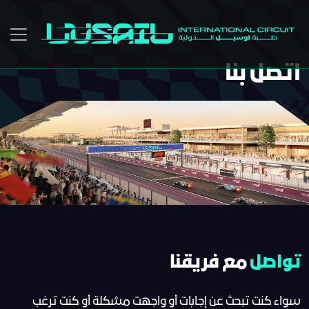
Skip to main conten
اتصل بنا
تواصل
مع فريقنا
سواء كنت تبحث عن إجابات أو واجهت مشكلة أو كنت ترغب